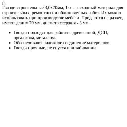
р.
Гвозди строительные 3,0x70мм, 1кг - расходный материал для
строительных, ремонтных и облицовочных работ. Их можно
использовать при производстве мебели. Продаются на развес,
имеют длину 70 мм, диаметр стержня - 3 мм.
Гвозди подходят для работы с древесиной, ДСП,
оргалитом, металлом.
Обеспечивают надежное соединение материалов.
Гвозди прочные, не гнутся при забивании.