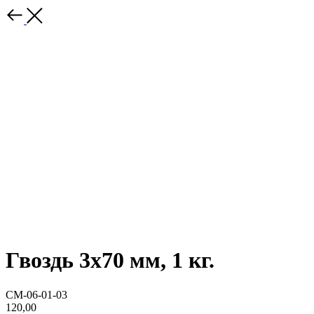
Гвоздь 3х70 мм, 1 кг.
СМ-06-01-03
120,00