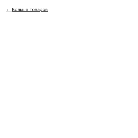
Больше товаров