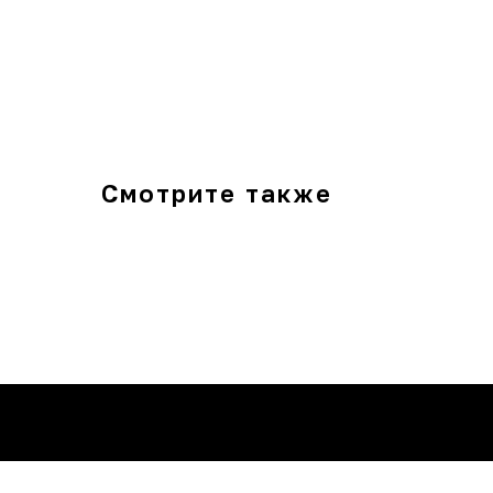
Смотрите также