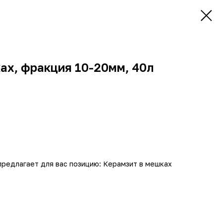
ах, фракция 10-20мм, 40л
предлагает для вас позицию: Керамзит в мешках