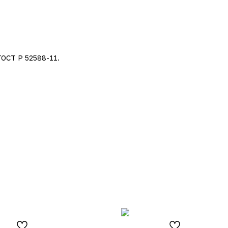
ОСТ Р 52588-11.