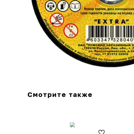
Смотрите также