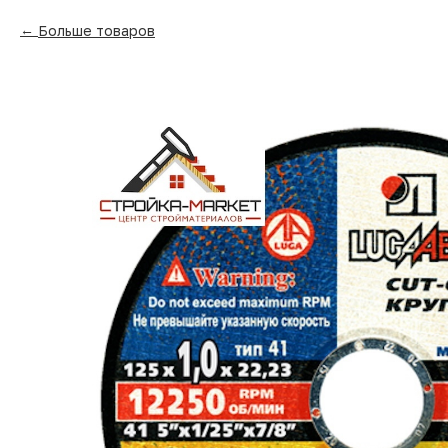
Больше товаров