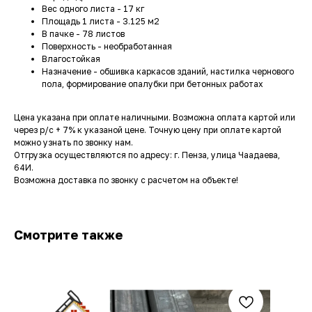
Вес одного листа - 17 кг
Площадь 1 листа - 3.125 м2
В пачке - 78 листов
Поверхность - необработанная
Влагостойкая
Назначение - обшивка каркасов зданий, настилка чернового
пола, формирование опалубки при бетонных работах
Цена указана при оплате наличными. Возможна оплата картой или
через р/с + 7% к указаной цене. Точную цену при оплате картой
можно узнать по звонку нам.
Отгрузка осуществляются по адресу: г. Пенза, улица Чаадаева,
64И.
Возможна доставка по звонку с расчетом на объекте!
Смотрите также