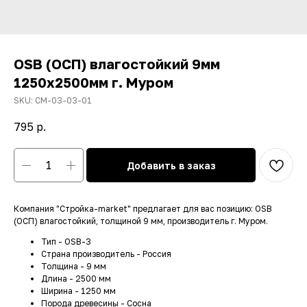
OSB (ОСП) влагостойкий 9мм
1250х2500мм г. Муром
SKU:
СМ-03-03-01
795
р.
Добавить в заказ
Компания "Стройка-market" предлагает для вас позицию: OSB
(ОСП) влагостойкий, толщиной 9 мм, производитель г. Муром.
Тип - OSB-3
Страна производитель - Россия
Толщина - 9 мм
Длина - 2500 мм
Ширина - 1250 мм
Порода древесины - Сосна