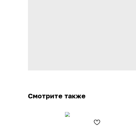
Смотрите также