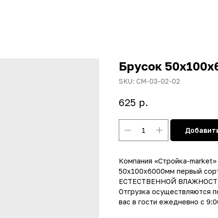
Брусок 50х100х
SKU:
СМ-03-02-02
р.
625
Добавить
Компания «Стройка-market» 
50х100х6000мм первый сорт.
ЕСТЕСТВЕННОЙ ВЛАЖНОСТИ! 
Отгрузка осуществляются по
вас в гости ежедневно с 9:0