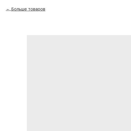
Больше товаров