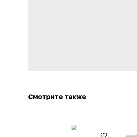
Смотрите также