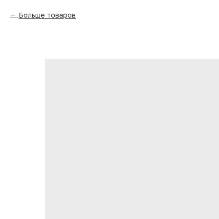
Больше товаров