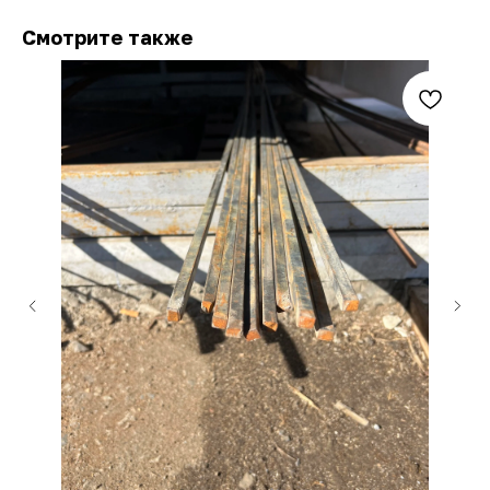
Смотрите также