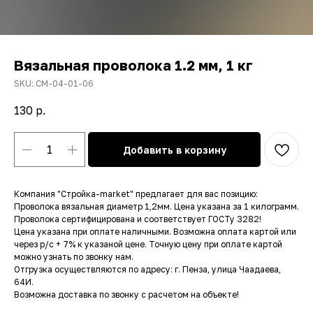
Вязальная проволока 1.2 мм, 1 кг
SKU:
СМ-04-01-06
130
р.
Добавить в корзину
Компания "Стройка-market" предлагает для вас позицию:
Проволока вязальная диаметр 1,2мм. Цена указана за 1 килограмм.
Проволока сертифицирована и соответствует ГОСТу 3282!
Цена указана при оплате наличными. Возможна оплата картой или
через р/с + 7% к указаной цене. Точную цену при оплате картой
можно узнать по звонку нам.
Отгрузка осуществляются по адресу: г. Пенза, улица Чаадаева,
64И.
Возможна доставка по звонку с расчетом на объекте!